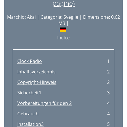
pagine)
Marchio:
Akai
| Categoria:
Sveglie
| Dimensione: 0.62
MB |
Indice
Clock Radio
1
Inhaltsverzeichnis
2
Copyright-Hinweis
2
Sicherheit1
3
Vorbereitungen für den 2
4
Gebrauch
4
Installation3
5