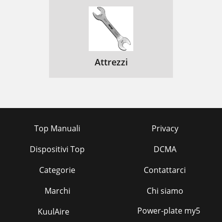
Attrezzi
Top Manuali
Privacy
Dispositivi Top
DCMA
Categorie
Contattarci
Marchi
Chi siamo
Power-plate my5
KuulAire