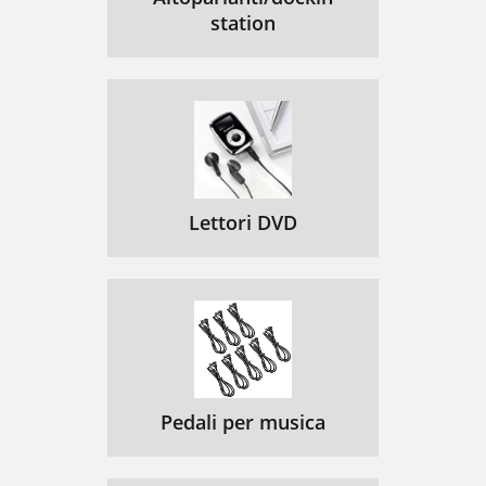
station
Lettori DVD
Pedali per musica