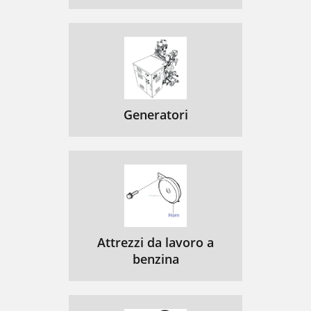
Generatori
Attrezzi da lavoro a
benzina