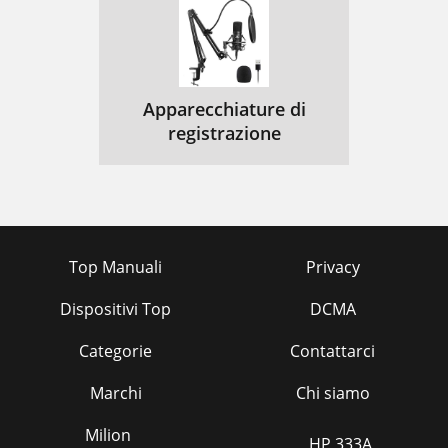
Apparecchiature di
registrazione
Top Manuali
Privacy
Dispositivi Top
DCMA
Categorie
Contattarci
Marchi
Chi siamo
Milion
HP 333A