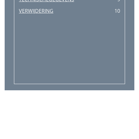
VERWIJDERING
10