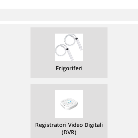
Frigoriferi
Registratori Video Digitali
(DVR)