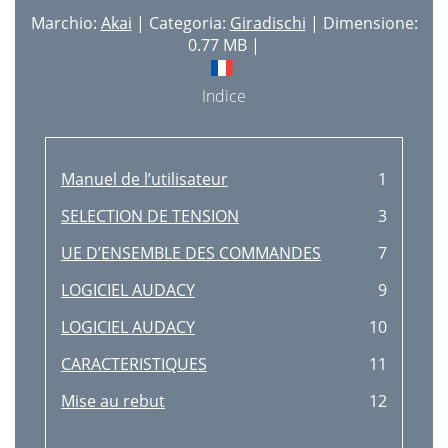
Marchio:
Akai
| Categoria:
Giradischi
| Dimensione:
0.77 MB |
Indice
Manuel de l’utilisateur
1
SELECTION DE TENSION
3
UE D’ENSEMBLE DES COMMANDES
7
LOGICIEL AUDACY
9
LOGICIEL AUDACY
10
CARACTERISTIQUES
11
Mise au rebut
12