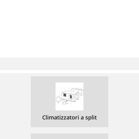
Climatizzatori a split