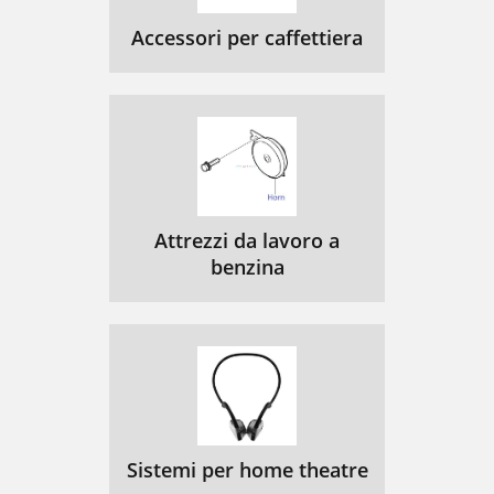
Accessori per caffettiera
Attrezzi da lavoro a
benzina
Sistemi per home theatre