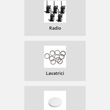
Radio
Lavatrici