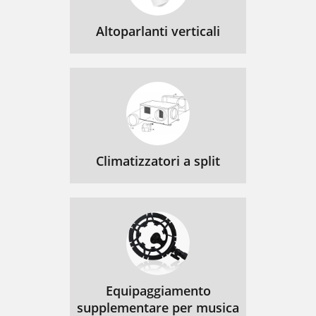
Altoparlanti verticali
Climatizzatori a split
Equipaggiamento
supplementare per musica