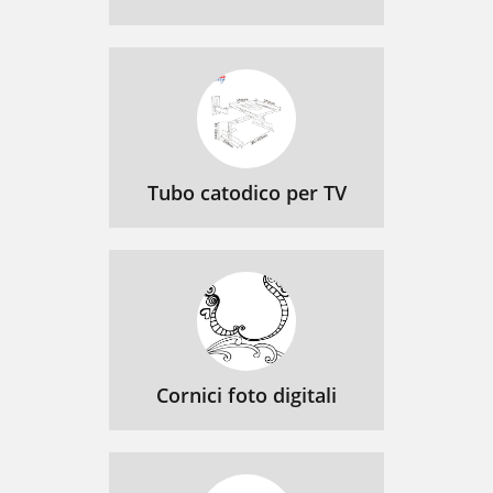
Tubo catodico per TV
Cornici foto digitali