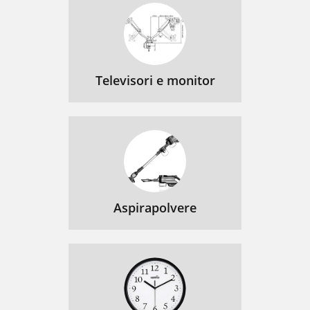
Televisori e monitor
Aspirapolvere