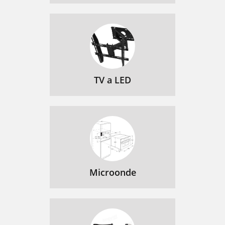
TV a LED
Microonde