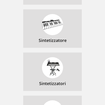
Sintetizzatore
Sintetizzatori