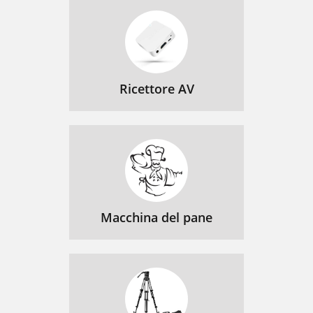
Ricettore AV
Macchina del pane