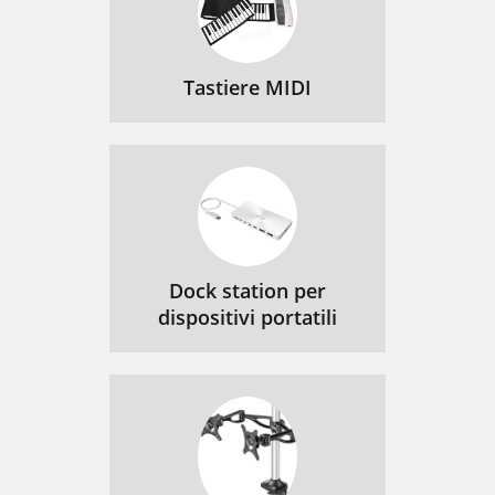
Tastiere MIDI
Dock station per
dispositivi portatili