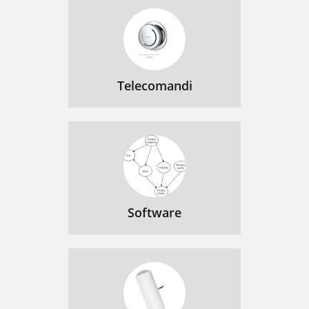
Telecomandi
Software