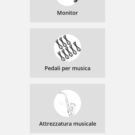
Monitor
Pedali per musica
Attrezzatura musicale