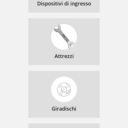
Dispositivi di ingresso
Attrezzi
Giradischi