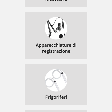
Apparecchiature di
registrazione
Frigoriferi