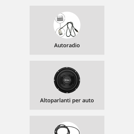
Autoradio
Altoparlanti per auto