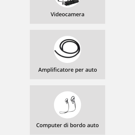
Videocamera
Amplificatore per auto
Computer di bordo auto