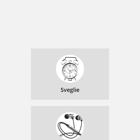
Sveglie