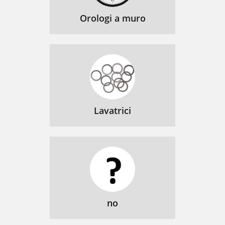
Orologi a muro
Lavatrici
no