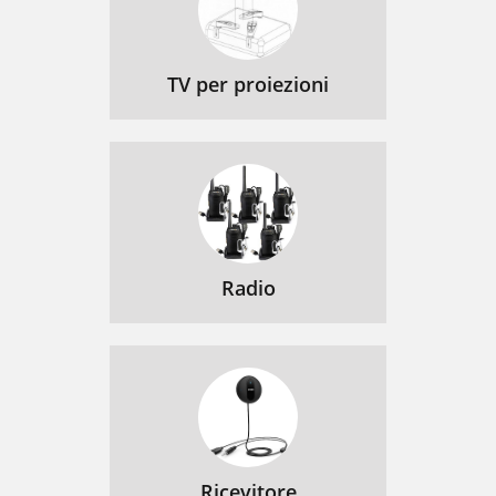
TV per proiezioni
Radio
Ricevitore