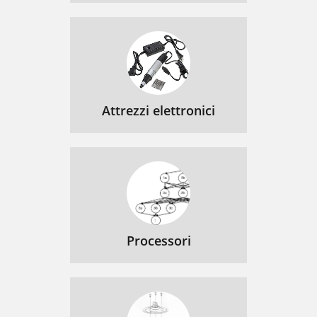
Attrezzi elettronici
Processori