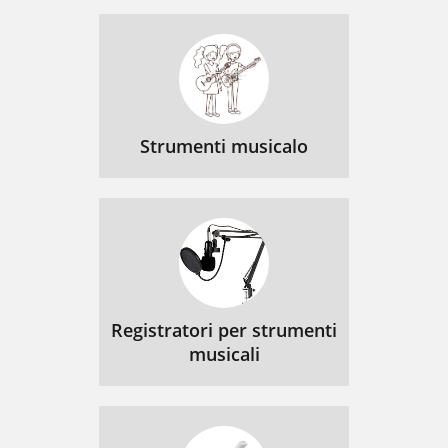
Strumenti musicalo
Registratori per strumenti
musicali