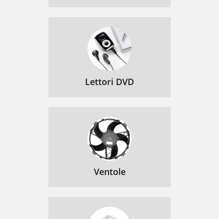
Lettori DVD
Ventole