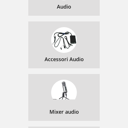
Audio
Accessori Audio
Mixer audio