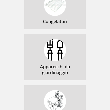
Congelatori
Apparecchi da
giardinaggio