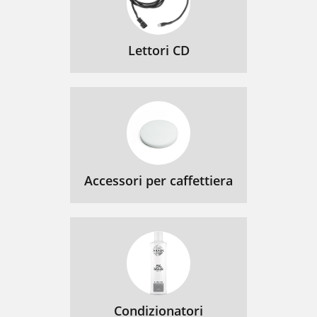
Lettori CD
Accessori per caffettiera
Condizionatori