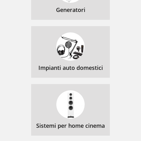
Generatori
Impianti auto domestici
Sistemi per home cinema