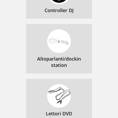
Controller DJ
Altoparlanti/dockin
station
Lettori DVD