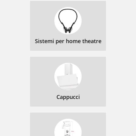
Sistemi per home theatre
Cappucci