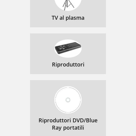
TV al plasma
Riproduttori
Riproduttori DVD/Blue
Ray portatili