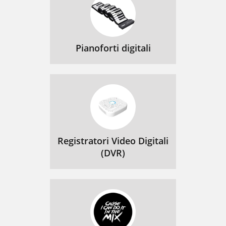
Pianoforti digitali
Registratori Video Digitali
(DVR)